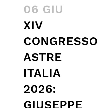
06 GIU
XIV
CONGRESSO
ASTRE
ITALIA
2026:
GIUSEPPE