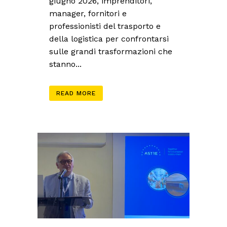
giugno 2026, imprenditori,
manager, fornitori e
professionisti del trasporto e
della logistica per confrontarsi
sulle grandi trasformazioni che
stanno...
READ MORE