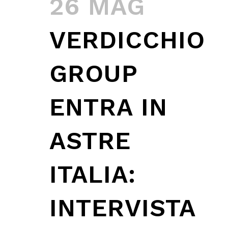
26 MAG
VERDICCHIO
GROUP
ENTRA IN
ASTRE
ITALIA:
INTERVISTA