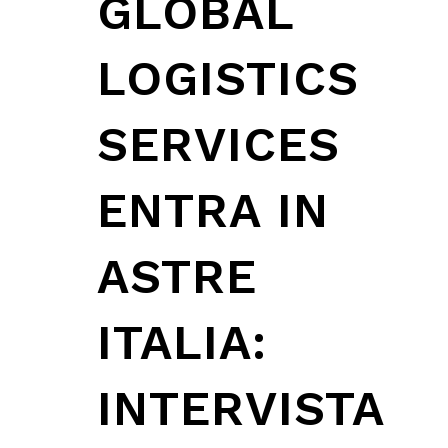
GLOBAL
LOGISTICS
SERVICES
ENTRA IN
ASTRE
ITALIA:
INTERVISTA