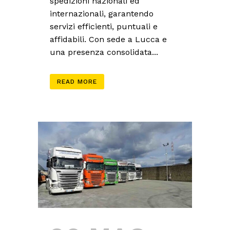
spedizioni nazionali ed
internazionali, garantendo
servizi efficienti, puntuali e
affidabili. Con sede a Lucca e
una presenza consolidata...
READ MORE