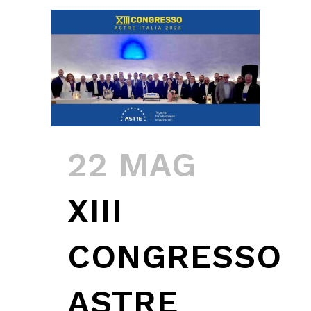
22 MAG
XIII
CONGRESSO
ASTRE