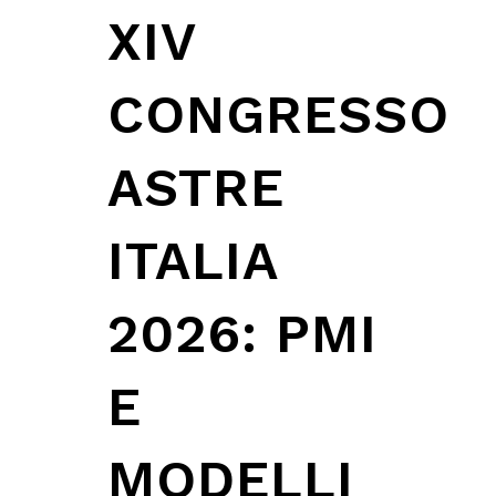
XIV
CONGRESSO
ASTRE
ITALIA
2026: PMI
E
MODELLI