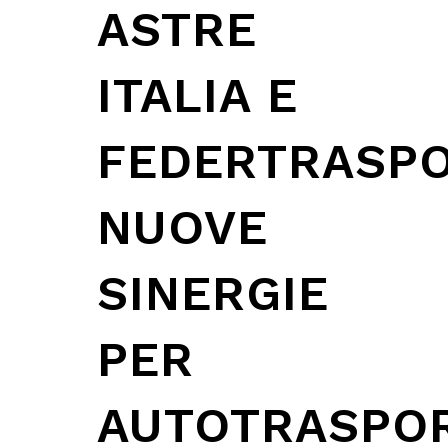
ASTRE
ITALIA E
FEDERTRASPO
NUOVE
SINERGIE
PER
AUTOTRASPO