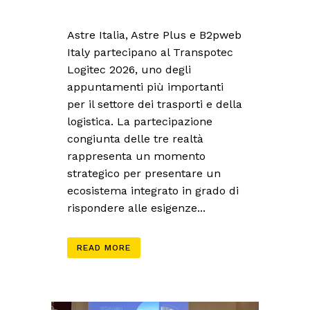
Astre Italia, Astre Plus e B2pweb
Italy partecipano al Transpotec
Logitec 2026, uno degli
appuntamenti più importanti
per il settore dei trasporti e della
logistica. La partecipazione
congiunta delle tre realtà
rappresenta un momento
strategico per presentare un
ecosistema integrato in grado di
rispondere alle esigenze...
READ MORE