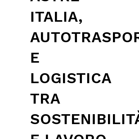
ITALIA,
AUTOTRASPO
E
LOGISTICA
TRA
SOSTENIBILIT