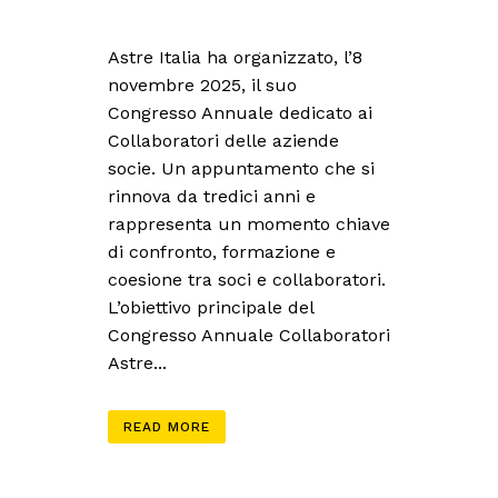
Astre Italia ha organizzato, l’8
novembre 2025, il suo
Congresso Annuale dedicato ai
Collaboratori delle aziende
socie. Un appuntamento che si
rinnova da tredici anni e
rappresenta un momento chiave
di confronto, formazione e
coesione tra soci e collaboratori.
L’obiettivo principale del
Congresso Annuale Collaboratori
Astre...
READ MORE