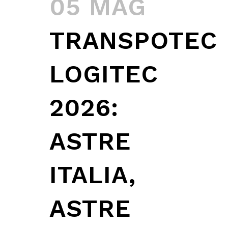
05 MAG
TRANSPOTEC
LOGITEC
2026:
ASTRE
ITALIA,
ASTRE