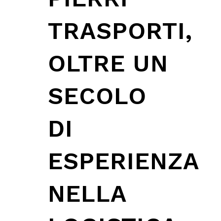
TRASPORTI,
OLTRE UN
SECOLO
DI
ESPERIENZA
NELLA