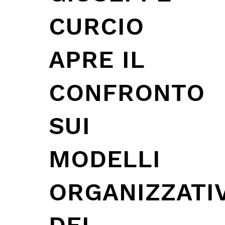
CURCIO
APRE IL
CONFRONTO
SUI
MODELLI
ORGANIZZATIV