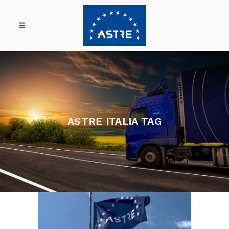
ASTRE ITALIA TAG