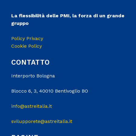
La flessibilità delle PMI, la forza di un grande
gruppo
Policy Privacy
Cookie Policy
CONTATTO
Interporto Bologna
Blocco 6, 3, 40010 Bentivoglio BO
info@astreitalia.it
svilupporete@astreitalia.it