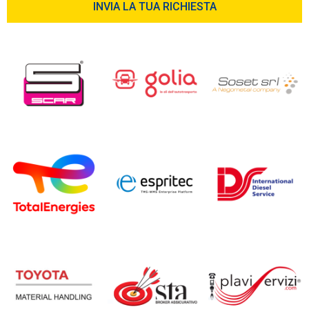
INVIA LA TUA RICHIESTA