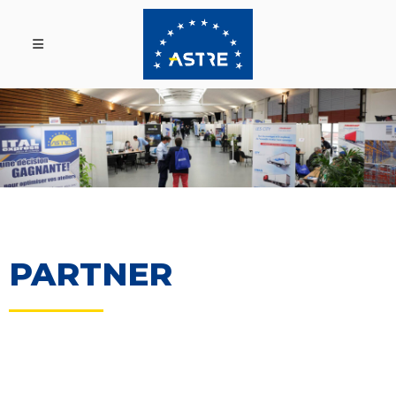
PARTNER