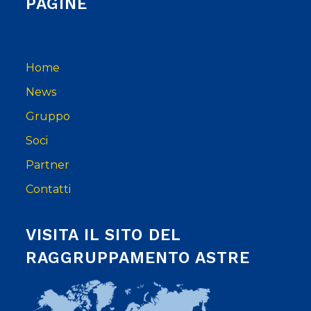
PAGINE
Home
News
Gruppo
Soci
Partner
Contatti
VISITA IL SITO DEL
RAGGRUPPAMENTO ASTRE