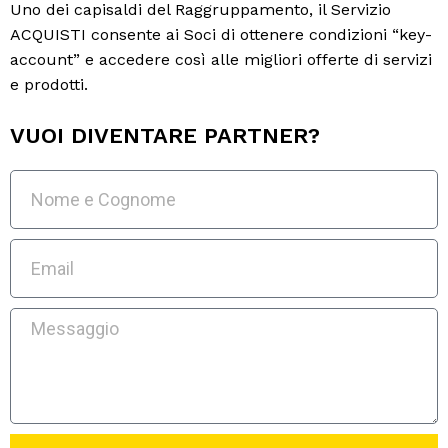
Uno dei capisaldi del Raggruppamento, il Servizio
ACQUISTI consente ai Soci di ottenere condizioni “key-
account” e accedere così alle migliori offerte di servizi
e prodotti.
VUOI DIVENTARE PARTNER?