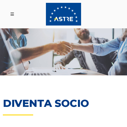
DIVENTA SOCIO