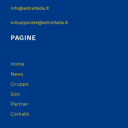
info@astreitalia.it
svilupporete@astreitalia.it
PAGINE
Home
News
Gruppo
Soci
Partner
Contatti