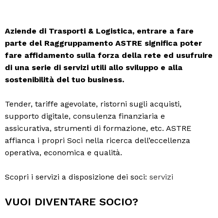
Aziende di Trasporti & Logistica, entrare a fare
parte del Raggruppamento ASTRE significa poter
fare affidamento sulla forza della rete ed usufruire
di una serie di servizi utili allo sviluppo e alla
sostenibilità del tuo business.
Tender, tariffe agevolate, ristorni sugli acquisti,
supporto digitale, consulenza finanziaria e
assicurativa, strumenti di formazione, etc. ASTRE
affianca i propri Soci nella ricerca dell’eccellenza
operativa, economica e qualità.
Scopri i servizi a disposizione dei soci:
servizi
VUOI DIVENTARE SOCIO?