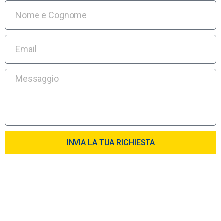
INVIA LA TUA RICHIESTA