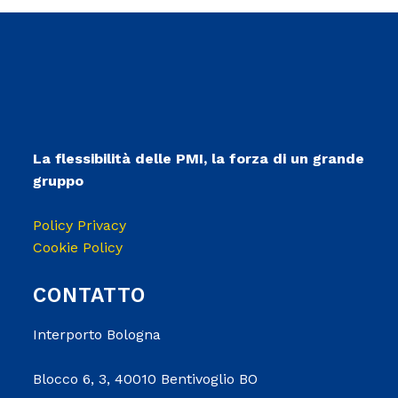
La flessibilità delle PMI, la forza di un grande
gruppo
Policy Privacy
Cookie Policy
CONTATTO
Interporto Bologna
Blocco 6, 3, 40010 Bentivoglio BO