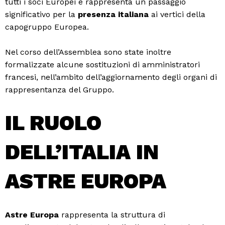
tutti i soci Europei e rappresenta un passaggio
significativo per la
presenza italiana
ai vertici della
capogruppo Europea.
Nel corso dell’Assemblea sono state inoltre
formalizzate alcune sostituzioni di amministratori
francesi, nell’ambito dell’aggiornamento degli organi di
rappresentanza del Gruppo.
IL RUOLO
DELL’ITALIA IN
ASTRE EUROPA
Astre Europa
rappresenta la struttura di