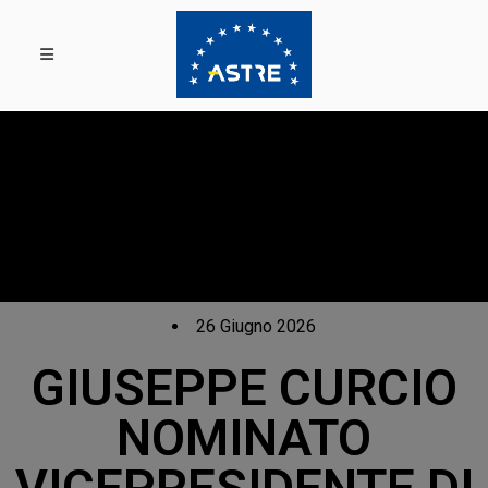
26 Giugno 2026
GIUSEPPE CURCIO
NOMINATO