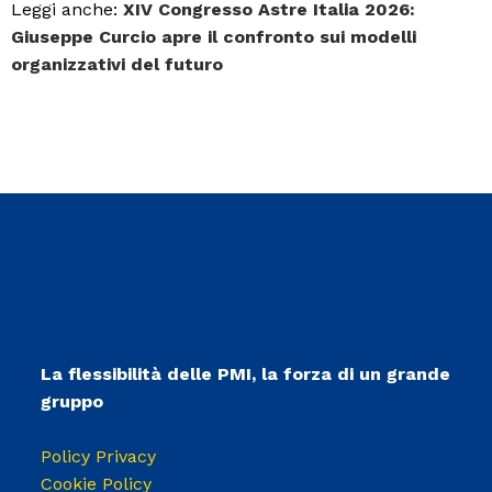
Leggi anche:
XIV Congresso Astre Italia 2026:
Giuseppe Curcio apre il confronto sui modelli
organizzativi del futuro
La flessibilità delle PMI, la forza di un grande
gruppo
Policy Privacy
Cookie Policy