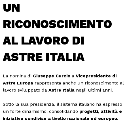
UN
RICONOSCIMENTO
AL LAVORO DI
ASTRE ITALIA
La nomina di
Giuseppe Curcio
a
Vicepresidente di
Astre Europa
rappresenta anche un riconoscimento al
lavoro sviluppato da
Astre Italia
negli ultimi anni.
Sotto la sua presidenza, il sistema italiano ha espresso
un forte dinamismo, consolidando
progetti, attività e
iniziative condivise a livello nazionale ed europeo
.