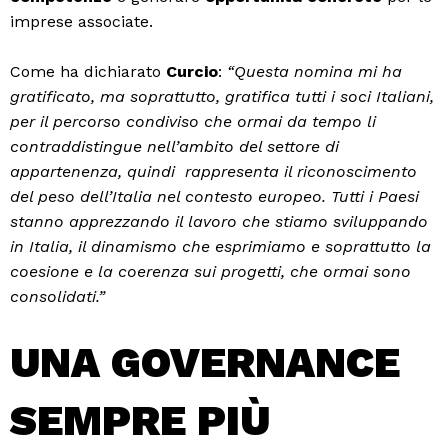
imprese associate.
Come ha dichiarato
Curcio
:
“Questa nomina mi ha
gratificato, ma soprattutto, gratifica tutti i soci Italiani,
per il percorso condiviso che ormai da tempo li
contraddistingue nell’ambito del settore di
appartenenza, quindi rappresenta il riconoscimento
del peso dell’Italia nel contesto europeo. Tutti i Paesi
stanno apprezzando il lavoro che stiamo sviluppando
in Italia, il dinamismo che esprimiamo e soprattutto la
coesione e la coerenza sui progetti, che ormai sono
consolidati.”
UNA GOVERNANCE
SEMPRE PIÙ