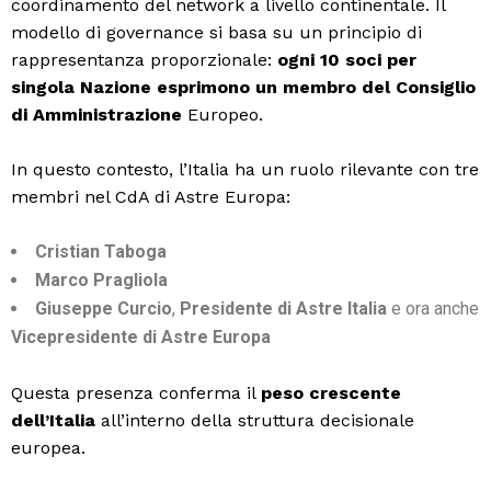
coordinamento del network a livello continentale. Il
modello di governance si basa su un principio di
rappresentanza proporzionale:
ogni 10 soci per
singola Nazione esprimono un membro del Consiglio
di Amministrazione
Europeo.
In questo contesto, l’Italia ha un ruolo rilevante con tre
membri nel CdA di Astre Europa:
Cristian Taboga
Marco Pragliola
Giuseppe Curcio
,
Presidente di Astre Italia
e ora anche
Vicepresidente di Astre Europa
Questa presenza conferma il
peso crescente
dell’Italia
all’interno della struttura decisionale
europea.