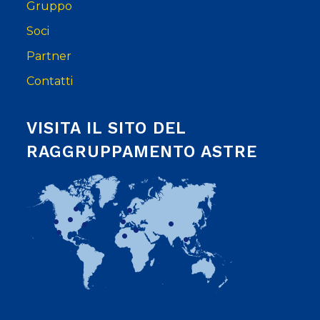
Gruppo
Soci
Partner
Contatti
VISITA IL SITO DEL
RAGGRUPPAMENTO ASTRE