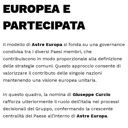
EUROPEA E
PARTECIPATA
Il modello di
Astre Europa
si fonda su una governance
condivisa tra i diversi Paesi membri, che
contribuiscono in modo proporzionale alla definizione
delle strategie comuni. Questo approccio consente di
valorizzare il contributo delle singole nazioni
mantenendo una visione europea unitaria.
In questo quadro, la nomina di
Giuseppe Curcio
rafforza ulteriormente il ruolo dell’Italia nei processi
decisionali del Gruppo, confermando la crescente
centralità del Paese all’interno di
Astre Europa
.