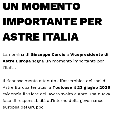
UN MOMENTO
IMPORTANTE PER
ASTRE ITALIA
La nomina di
Giuseppe Curcio
a
Vicepresidente di
Astre Europa
segna un momento importante per
l’Italia.
Il riconoscimento ottenuto all’assemblea dei soci di
Astre Europa tenutasi a
Toulouse il 23 giugno 2026
evidenzia il valore del lavoro svolto e apre una nuova
fase di responsabilità all’interno della governance
europea del Gruppo.