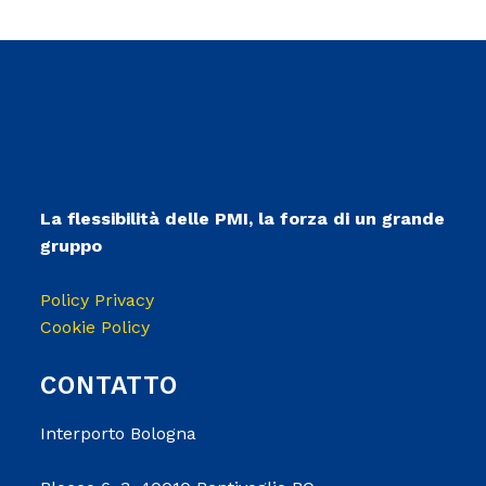
La flessibilità delle PMI, la forza di un grande
gruppo
Policy Privacy
Cookie Policy
CONTATTO
Interporto Bologna