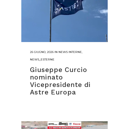
26 GIUGNO, 2026
IN
NEWS INTERNE
,
NEWS_ESTERNE
Giuseppe Curcio
nominato
Vicepresidente di
Astre Europa