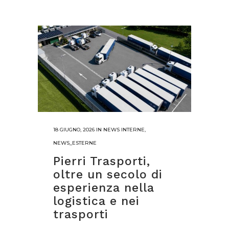
18 GIUGNO, 2026
IN
NEWS INTERNE
,
NEWS_ESTERNE
Pierri Trasporti,
oltre un secolo di
esperienza nella
logistica e nei
trasporti