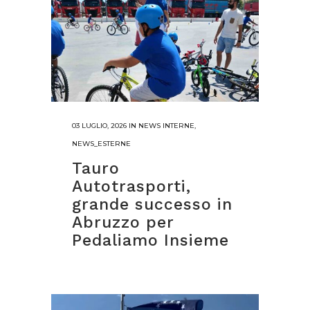
03 LUGLIO, 2026
IN
NEWS INTERNE
,
NEWS_ESTERNE
Tauro
Autotrasporti,
grande successo in
Abruzzo per
Pedaliamo Insieme