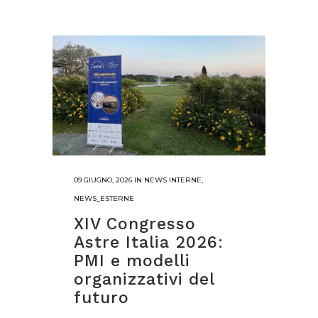
09 GIUGNO, 2026
IN
NEWS INTERNE
,
NEWS_ESTERNE
XIV Congresso
Astre Italia 2026:
PMI e modelli
organizzativi del
futuro