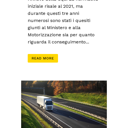
iniziale risale al 2021, ma
durante questi tre anni
numerosi sono stati i quesiti
giunti al Ministero e alla
Motorizzazione sia per quanto
riguarda il conseguimento...
READ MORE