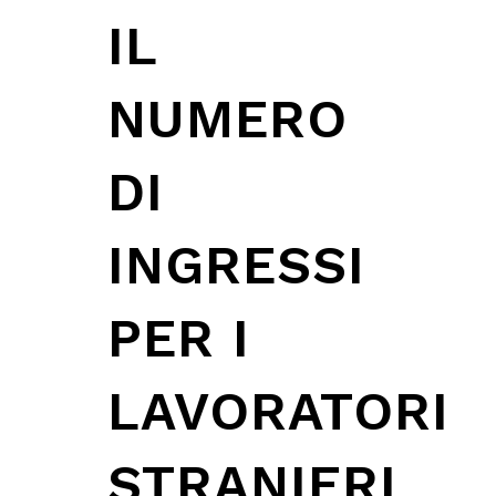
IL
NUMERO
DI
INGRESSI
PER I
LAVORATORI
STRANIERI