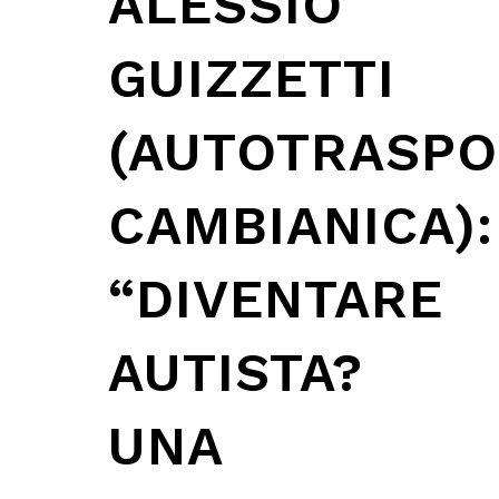
ALESSIO
GUIZZETTI
(AUTOTRASPO
CAMBIANICA):
“DIVENTARE
AUTISTA?
UNA