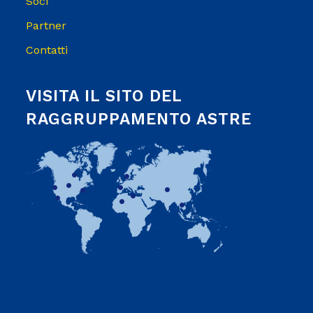
Soci
Partner
Contatti
VISITA IL SITO DEL
RAGGRUPPAMENTO ASTRE