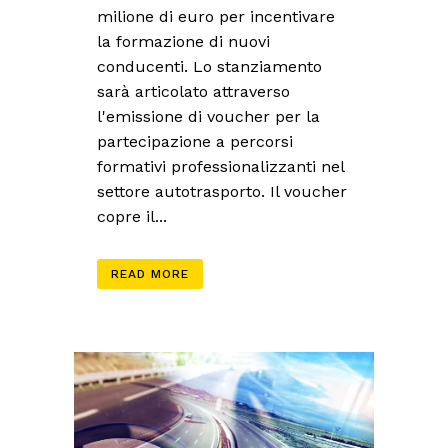
milione di euro per incentivare
la formazione di nuovi
conducenti. Lo stanziamento
sarà articolato attraverso
l'emissione di voucher per la
partecipazione a percorsi
formativi professionalizzanti nel
settore autotrasporto. Il voucher
copre il...
READ MORE