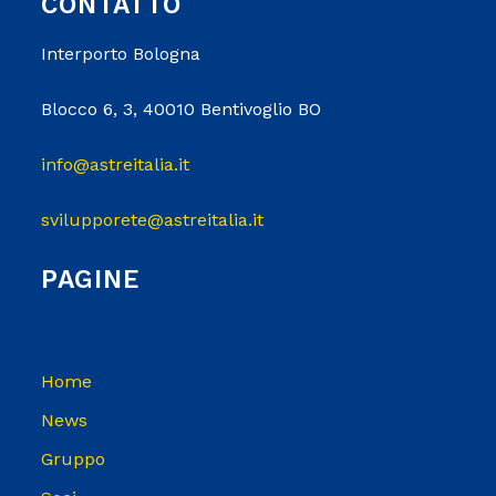
CONTATTO
Interporto Bologna
Blocco 6, 3, 40010 Bentivoglio BO
info@astreitalia.it
svilupporete@astreitalia.it
PAGINE
Home
News
Gruppo