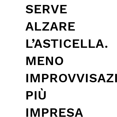
SERVE
ALZARE
L’ASTICELLA.
MENO
IMPROVVISAZ
PIÙ
IMPRESA