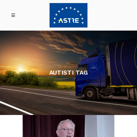
AUTISTI TAG