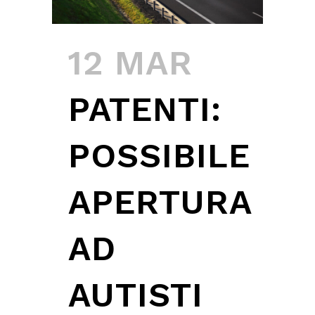
12 MAR
PATENTI:
POSSIBILE
APERTURA
AD
AUTISTI