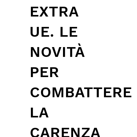
EXTRA
UE. LE
NOVITÀ
PER
COMBATTERE
LA
CARENZA