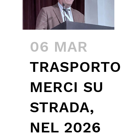
06 MAR
TRASPORTO
MERCI SU
STRADA,
NEL 2026