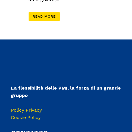
READ MORE
La flessibilità delle PMI, la forza di un grande
gruppo
Policy Privacy
Cookie Policy