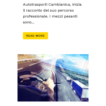
Autotrasporti Cambianica, inizia
il racconto del suo percorso
professionale. I mezzi pesanti
sono...
READ MORE