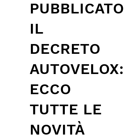
PUBBLICATO
IL
DECRETO
AUTOVELOX:
ECCO
TUTTE LE
NOVITÀ