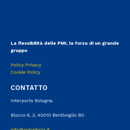
La flessibilità delle PMI, la forza di un grande
gruppo
Policy Privacy
Cookie Policy
CONTATTO
Interporto Bologna
Blocco 6, 3, 40010 Bentivoglio BO
info@astreitalia.it