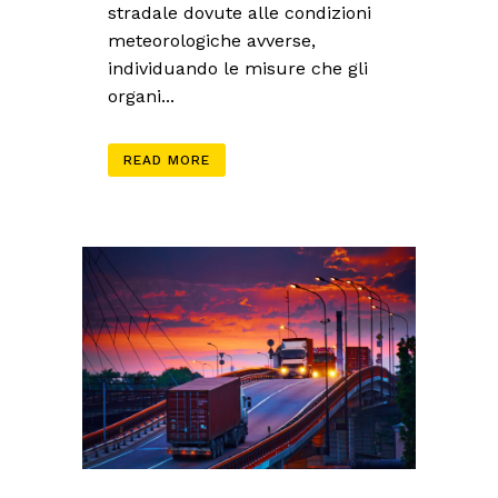
stradale dovute alle condizioni
meteorologiche avverse,
individuando le misure che gli
organi...
READ MORE