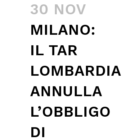
30 NOV
MILANO:
IL TAR
LOMBARDIA
ANNULLA
L’OBBLIGO
DI