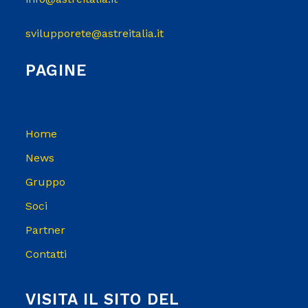
svilupporete@astreitalia.it
PAGINE
Home
News
Gruppo
Soci
Partner
Contatti
VISITA IL SITO DEL