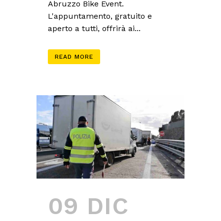
Abruzzo Bike Event.
L'appuntamento, gratuito e
aperto a tutti, offrirà ai...
READ MORE
09 DIC