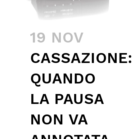
19 NOV
CASSAZIONE:
QUANDO
LA PAUSA
NON VA