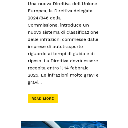
Una nuova Direttiva dell'Unione
Europea, la Direttiva delegata
2024/846 della
Commissione, introduce un
nuovo sistema di classificazione
delle infrazioni commesse dalle
imprese di autotrasporto
riguardo ai tempi di guida e di
riposo. La Direttiva dovrà essere
recepita entro il 14 febbraio
2025. Le infrazioni molto gravi e
gravi...
READ MORE