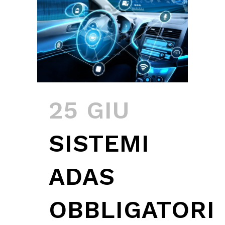
25 GIU
SISTEMI
ADAS
OBBLIGATORI