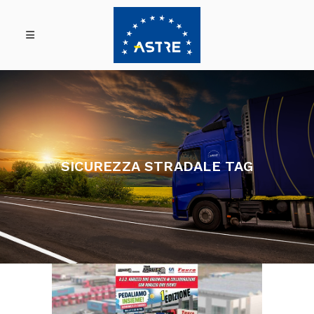
SICUREZZA STRADALE TAG