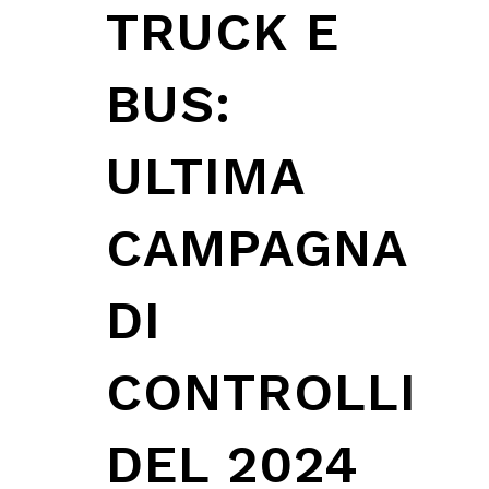
TRUCK E
BUS:
ULTIMA
CAMPAGNA
DI
CONTROLLI
DEL 2024