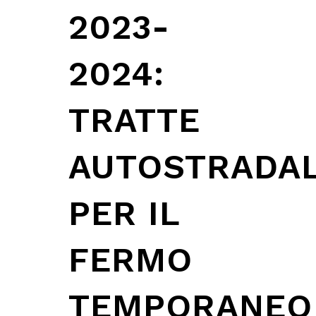
2023-
2024:
TRATTE
AUTOSTRADAL
PER IL
FERMO
TEMPORANEO