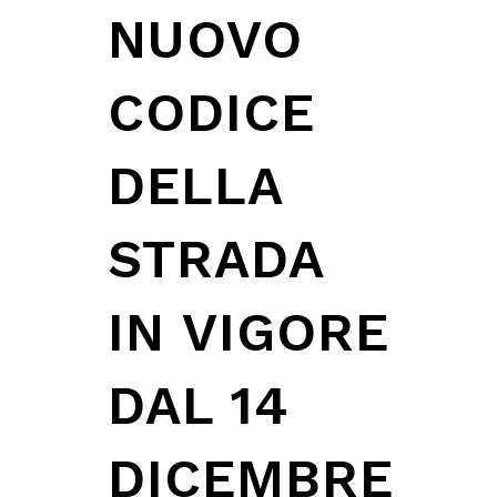
NUOVO
CODICE
DELLA
STRADA
IN VIGORE
DAL 14
DICEMBRE