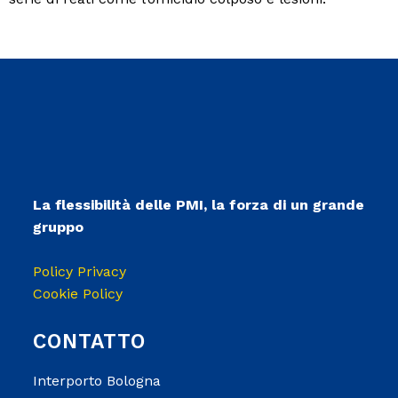
La flessibilità delle PMI, la forza di un grande
gruppo
Policy Privacy
Cookie Policy
CONTATTO
Interporto Bologna