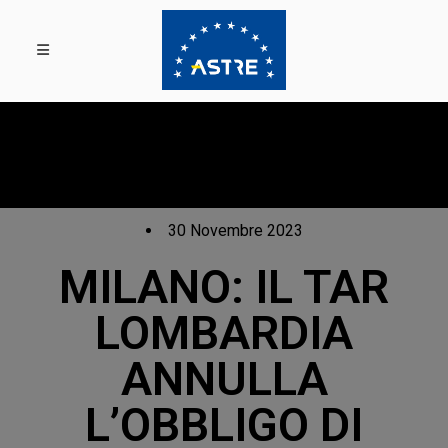
30 Novembre 2023
MILANO: IL TAR
LOMBARDIA
ANNULLA
L’OBBLIGO DI