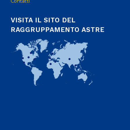
Contatti
VISITA IL SITO DEL
RAGGRUPPAMENTO ASTRE