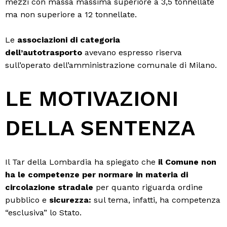
mezzi con massa massima superiore a 3,5 tonnellate
ma non superiore a 12 tonnellate.
Le
associazioni di categoria
dell’autotrasporto
avevano espresso riserva
sull’operato dell’amministrazione comunale di Milano.
LE MOTIVAZIONI
DELLA SENTENZA
Il Tar della Lombardia ha spiegato che
il Comune non
ha le competenze per normare in materia di
circolazione stradale
per quanto riguarda ordine
pubblico e
sicurezza:
sul tema, infatti, ha competenza
“esclusiva” lo Stato.