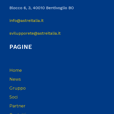
Blocco 6, 3, 40010 Bentivoglio BO
info@astreitalia.it
svilupporete@astreitalia.it
PAGINE
Home
News
Gruppo
Soci
Partner