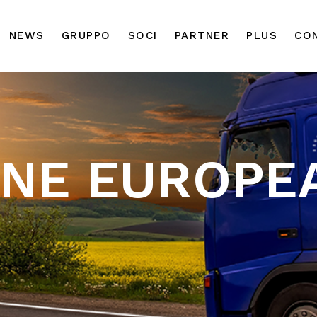
NEWS
GRUPPO
SOCI
PARTNER
PLUS
CO
NE EUROPE