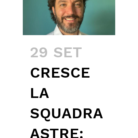
29 SET
CRESCE
LA
SQUADRA
ASTRE: