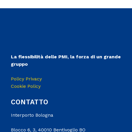
La flessibilità delle PMI, la forza di un grande
gruppo
Policy Privacy
Cookie Policy
CONTATTO
Interporto Bologna
Blocco 6, 3, 40010 Bentivoglio BO