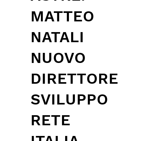
MATTEO
NATALI
NUOVO
DIRETTORE
SVILUPPO
RETE
ITALIA