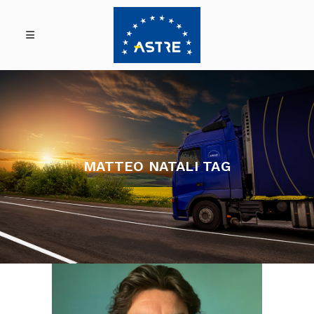
MATTEO NATALI TAG