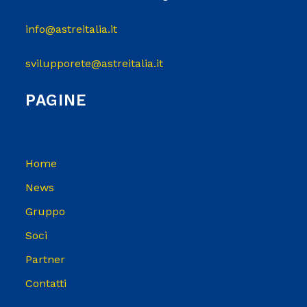
info@astreitalia.it
svilupporete@astreitalia.it
PAGINE
Home
News
Gruppo
Soci
Partner
Contatti