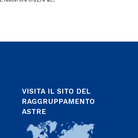
VISITA IL SITO DEL
RAGGRUPPAMENTO
ASTRE