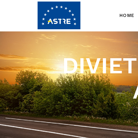
HOME
DIVIET