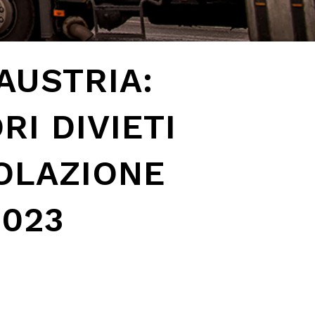
AUSTRIA:
RI DIVIETI
COLAZIONE
2023