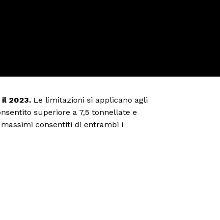
 il 2023.
Le limitazioni si applicano agli
nsentito superiore a 7,5 tonnellate e
 massimi consentiti di entrambi i