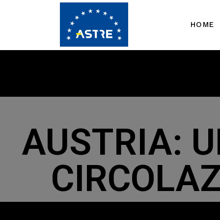
HOME
AUSTRIA: UL
CIRCOLAZ