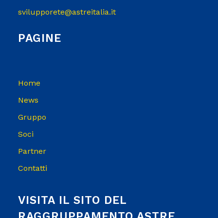
svilupporete@astreitalia.it
PAGINE
Home
News
Gruppo
Soci
Partner
Contatti
VISITA IL SITO DEL
RAGGRUPPAMENTO ASTRE