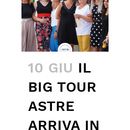
10 GIU
IL
BIG TOUR
ASTRE
ARRIVA IN