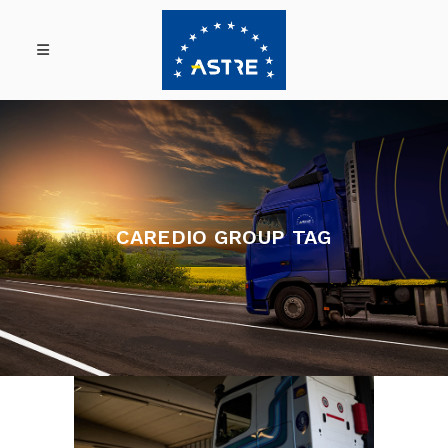
CAREDIO GROUP TAG