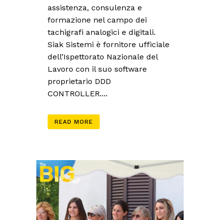
assistenza, consulenza e
formazione nel campo dei
tachigrafi analogici e digitali.
Siak Sistemi è fornitore ufficiale
dell’Ispettorato Nazionale del
Lavoro con il suo software
proprietario DDD
CONTROLLER....
READ MORE