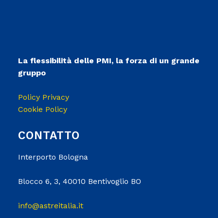
La flessibilità delle PMI, la forza di un grande
gruppo
Policy Privacy
Cookie Policy
CONTATTO
Interporto Bologna
Blocco 6, 3, 40010 Bentivoglio BO
info@astreitalia.it