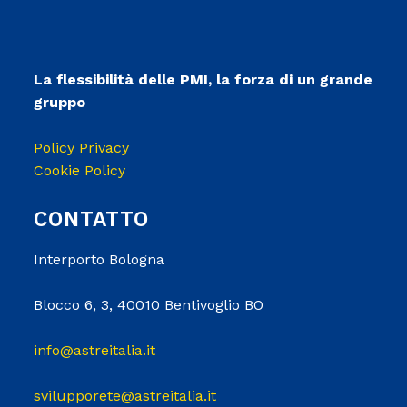
La flessibilità delle PMI, la forza di un grande
gruppo
Policy Privacy
Cookie Policy
CONTATTO
Interporto Bologna
Blocco 6, 3, 40010 Bentivoglio BO
info@astreitalia.it
svilupporete@astreitalia.it