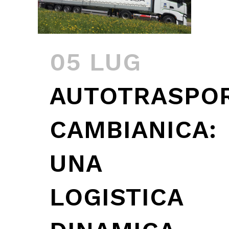
05 LUG
AUTOTRASPOR
CAMBIANICA:
UNA
LOGISTICA