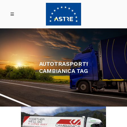
AUTOTRASPORTI
CAMBIANICA TAG