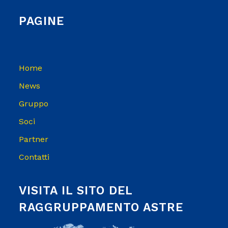
PAGINE
Home
News
Gruppo
Soci
Partner
Contatti
VISITA IL SITO DEL
RAGGRUPPAMENTO ASTRE