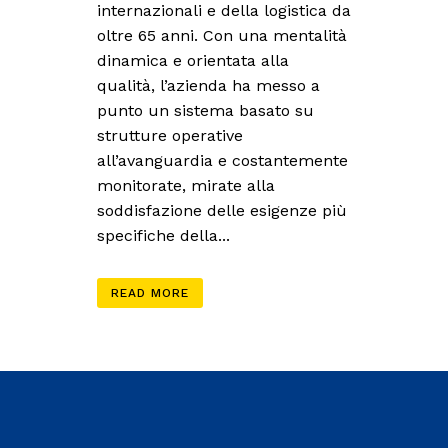
internazionali e della logistica da
oltre 65 anni. Con una mentalità
dinamica e orientata alla
qualità, l’azienda ha messo a
punto un sistema basato su
strutture operative
all’avanguardia e costantemente
monitorate, mirate alla
soddisfazione delle esigenze più
specifiche della...
READ MORE