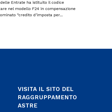
delle Entrate ha istituito il codice
lizzare nel modello F24 in compensazione
ominato “credito d’imposta per...
VISITA IL SITO DEL
RAGGRUPPAMENTO
ASTRE