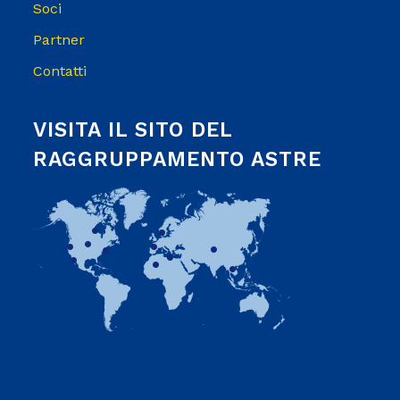
Soci
Partner
Contatti
VISITA IL SITO DEL
RAGGRUPPAMENTO ASTRE