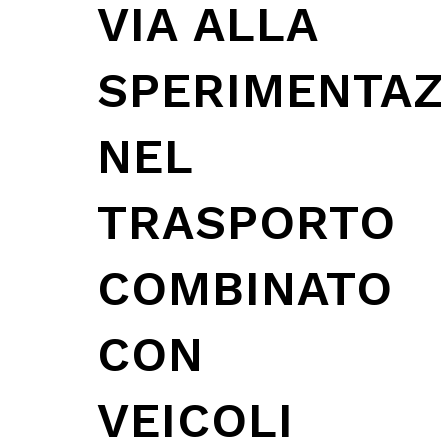
VIA ALLA
SPERIMENTAZ
NEL
TRASPORTO
COMBINATO
CON
VEICOLI