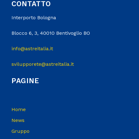
CONTATTO
Interporto Bologna
Blocco 6, 3, 40010 Bentivoglio BO
info@astreitalia.it
svilupporete@astreitalia.it
PAGINE
Home
News
Gruppo