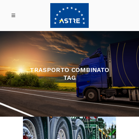
TRASPORTO COMBINATO
TAG