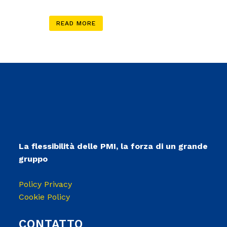
READ MORE
La flessibilità delle PMI, la forza di un grande
gruppo
Policy Privacy
Cookie Policy
CONTATTO