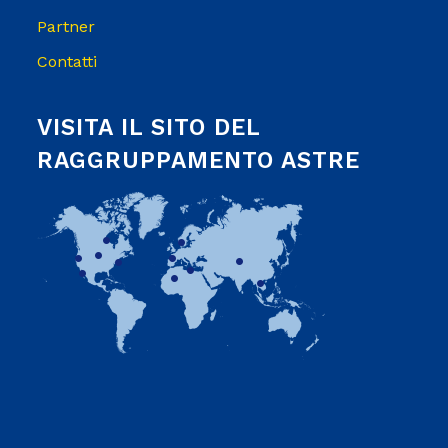
Partner
Contatti
VISITA IL SITO DEL
RAGGRUPPAMENTO ASTRE