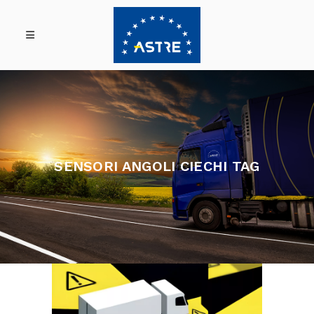
SENSORI ANGOLI CIECHI TAG