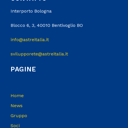
Interporto Bologna
Blocco 6, 3, 40010 Bentivoglio BO
info@astreitalia.it
svilupporete@astreitalia.it
PAGINE
Home
News
Gruppo
Soci