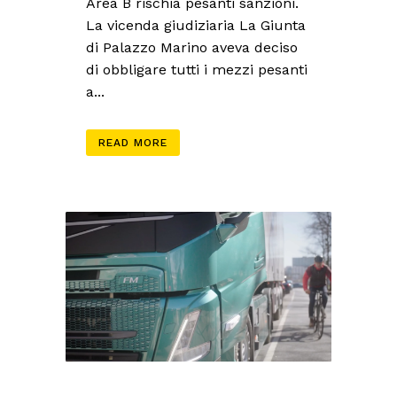
Area B rischia pesanti sanzioni.
La vicenda giudiziaria La Giunta
di Palazzo Marino aveva deciso
di obbligare tutti i mezzi pesanti
a...
READ MORE