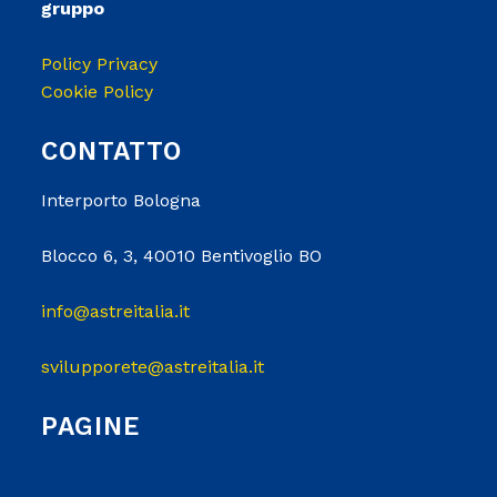
gruppo
Policy Privacy
Cookie Policy
CONTATTO
Interporto Bologna
Blocco 6, 3, 40010 Bentivoglio BO
info@astreitalia.it
svilupporete@astreitalia.it
PAGINE