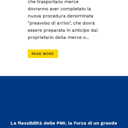
che trasportano merce
dovranno aver completato la
nuova procedura denominata
"preavviso di arrivo", che dovrà
essere preparata in anticipo dal
proprietario della merce o...
READ MORE
La flessibilità delle PMI, la forza di un grande