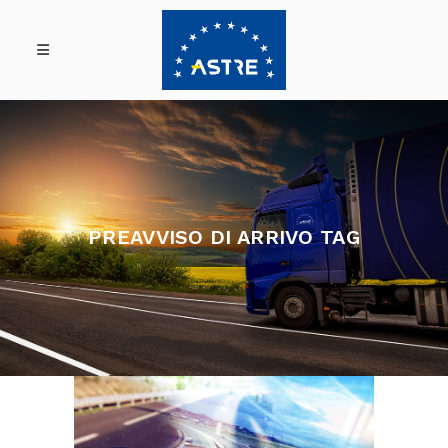
PREAVVISO DI ARRIVO TAG