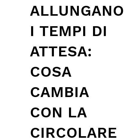
ALLUNGANO
I TEMPI DI
ATTESA:
COSA
CAMBIA
CON LA
CIRCOLARE