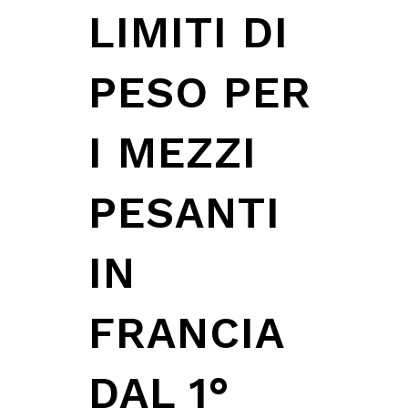
LIMITI DI
PESO PER
I MEZZI
PESANTI
IN
FRANCIA
DAL 1°