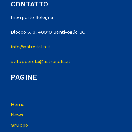
CONTATTO
Interporto Bologna
Blocco 6, 3, 40010 Bentivoglio BO
info@astreitalia.it
svilupporete@astreitalia.it
PAGINE
Home
News
Gruppo