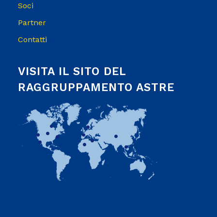
Soci
Partner
Contatti
VISITA IL SITO DEL
RAGGRUPPAMENTO ASTRE