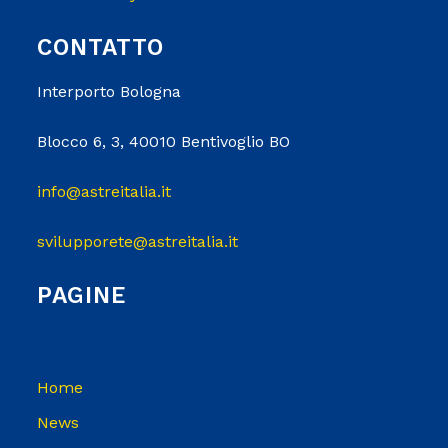
CONTATTO
Interporto Bologna
Blocco 6, 3, 40010 Bentivoglio BO
info@astreitalia.it
svilupporete@astreitalia.it
PAGINE
Home
News