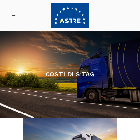
COSTI DI S TAG