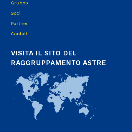
Gruppo
Soci
Partner
Contatti
VISITA IL SITO DEL
RAGGRUPPAMENTO ASTRE