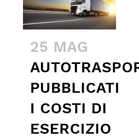
25 MAG
AUTOTRASPO
PUBBLICATI
I COSTI DI
ESERCIZIO