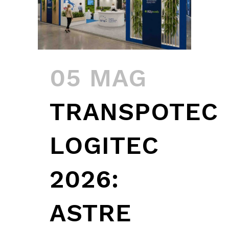
05 MAG
TRANSPOTEC
LOGITEC
2026:
ASTRE