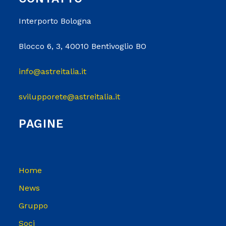
Interporto Bologna
Blocco 6, 3, 40010 Bentivoglio BO
info@astreitalia.it
svilupporete@astreitalia.it
PAGINE
Home
News
Gruppo
Soci