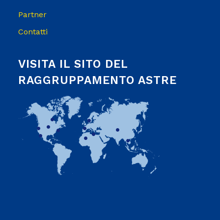
Partner
Contatti
VISITA IL SITO DEL
RAGGRUPPAMENTO ASTRE