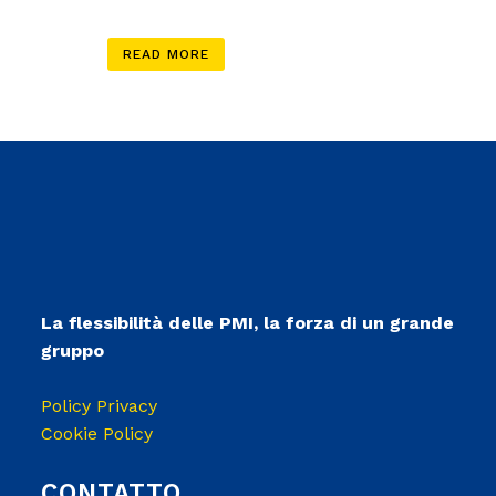
READ MORE
La flessibilità delle PMI, la forza di un grande
gruppo
Policy Privacy
Cookie Policy
CONTATTO