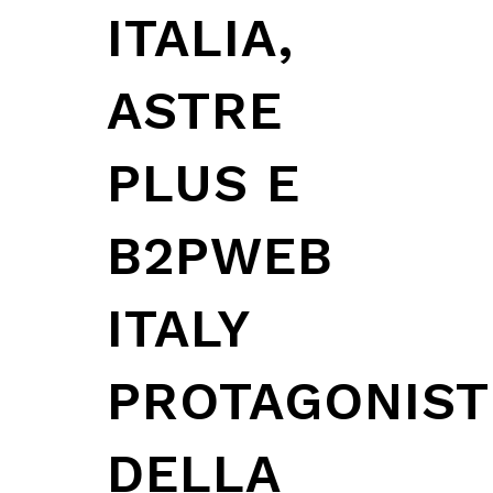
ITALIA,
ASTRE
PLUS E
B2PWEB
ITALY
PROTAGONIST
DELLA