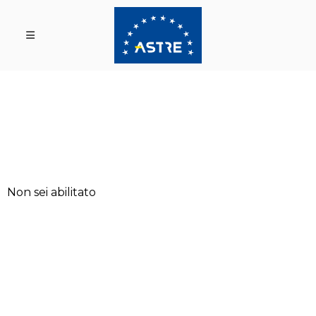
Non sei abilitato