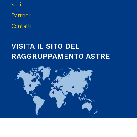
Soci
Partner
Contatti
VISITA IL SITO DEL
RAGGRUPPAMENTO ASTRE