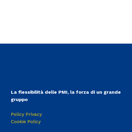
La flessibilità delle PMI, la forza di un grande
gruppo
Policy Privacy
Cookie Policy