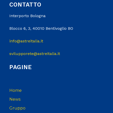
CONTATTO
Interporto Bologna
Blocco 6, 3, 40010 Bentivoglio BO
info@astreitalia.it
svilupporete@astreitalia.it
PAGINE
Home
News
Gruppo