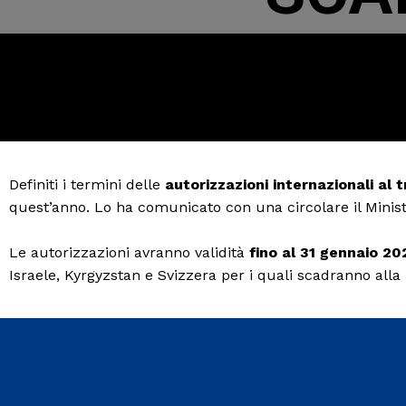
Definiti i termini delle
autorizzazioni internazionali al 
quest’anno. Lo ha comunicato con una circolare il Ministe
Le autorizzazioni avranno validità
fino al 31 gennaio 202
Israele, Kyrgyzstan e Svizzera per i quali scadranno all