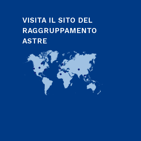
VISITA IL SITO DEL
RAGGRUPPAMENTO
ASTRE