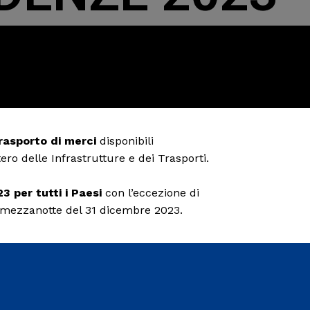
trasporto di merci
disponibili
ro delle Infrastrutture e dei Trasporti.
3 per tutti i Paesi
con l’eccezione di
a mezzanotte del 31 dicembre 2023.