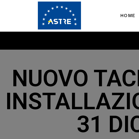
HOME
NUOVO TACH
INSTALLAZI
31 D