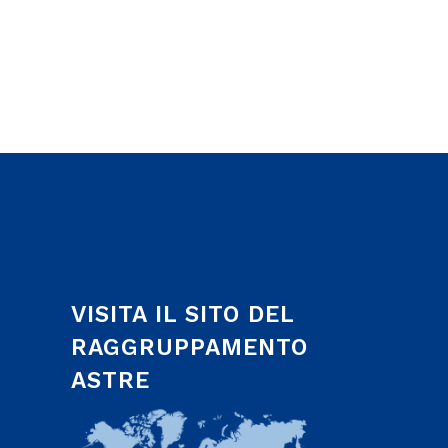
VISITA IL SITO DEL
RAGGRUPPAMENTO
ASTRE