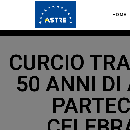
HOME
CURCIO TRA
50 ANNI DI
PARTEC
CELEBRA