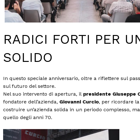
RADICI FORTI PER 
SOLIDO
In questo speciale anniversario, oltre a riflettere sul pa
sul futuro del settore.
Nel suo intervento di apertura, il
presidente Giuseppe 
fondatore dell’azienda,
Giovanni Curcio
, per ricordare l
costruire un’azienda solida in un periodo complesso, ma
quello degli anni 70.