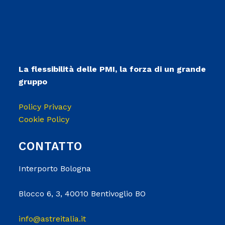
La flessibilità delle PMI, la forza di un grande
gruppo
Policy Privacy
Cookie Policy
CONTATTO
Interporto Bologna
Blocco 6, 3, 40010 Bentivoglio BO
info@astreitalia.it