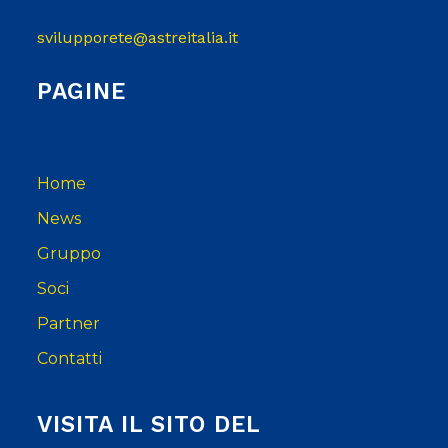
svilupporete@astreitalia.it
PAGINE
Home
News
Gruppo
Soci
Partner
Contatti
VISITA IL SITO DEL