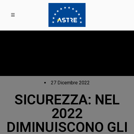
27 Dicembre 2022
SICUREZZA: NEL
2022
DIMINUISCONO GLI