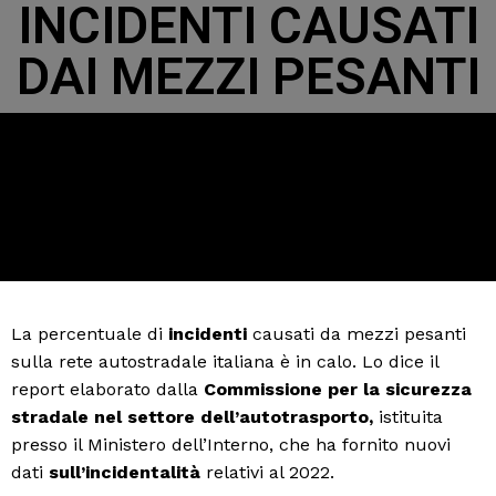
INCIDENTI CAUSATI
DAI MEZZI PESANTI
La percentuale di
incidenti
causati da mezzi pesanti
sulla rete autostradale italiana è in calo. Lo dice il
report elaborato dalla
Commissione per la sicurezza
stradale nel settore dell’autotrasporto,
istituita
presso il Ministero dell’Interno, che ha fornito nuovi
dati
sull’incidentalità
relativi al 2022.