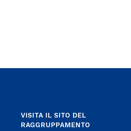
VISITA IL SITO DEL
RAGGRUPPAMENTO